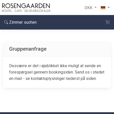
DKK
Zimmer suchen
Gruppenanfrage
Desværre er det i øjeblikket ikke muligt at sende en
forespørgsel gennem bookingsiden. Send os i stedet
en mail - se kontaktoplysninger nederst på siden.